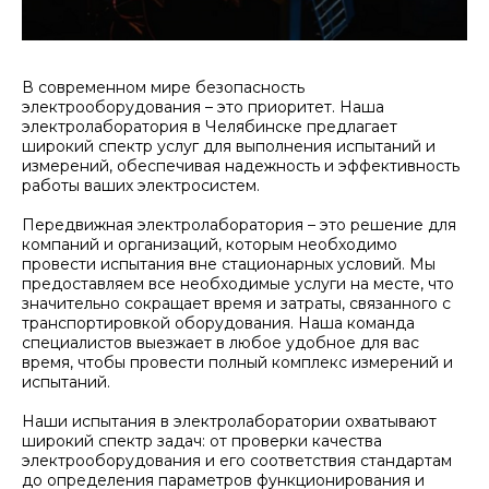
В современном мире безопасность
электрооборудования – это приоритет. Наша
электролаборатория в Челябинске предлагает
широкий спектр услуг для выполнения испытаний и
измерений, обеспечивая надежность и эффективность
работы ваших электросистем.
Передвижная электролаборатория – это решение для
компаний и организаций, которым необходимо
провести испытания вне стационарных условий. Мы
предоставляем все необходимые услуги на месте, что
значительно сокращает время и затраты, связанного с
транспортировкой оборудования. Наша команда
специалистов выезжает в любое удобное для вас
время, чтобы провести полный комплекс измерений и
испытаний.
Наши испытания в электролаборатории охватывают
широкий спектр задач: от проверки качества
электрооборудования и его соответствия стандартам
до определения параметров функционирования и