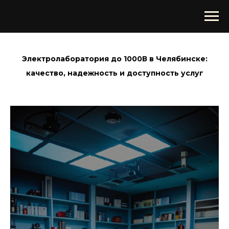
Электролаборатория до 1000В в Челябинске:
качество, надежность и доступность услуг