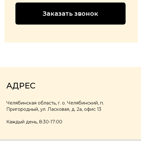
АДРЕС
Челябинская область, г. о. Челябинский, п.
Пригородный, ул. Ласковая, д. 2а, офис 13
Каждый день, 8:30-17:00