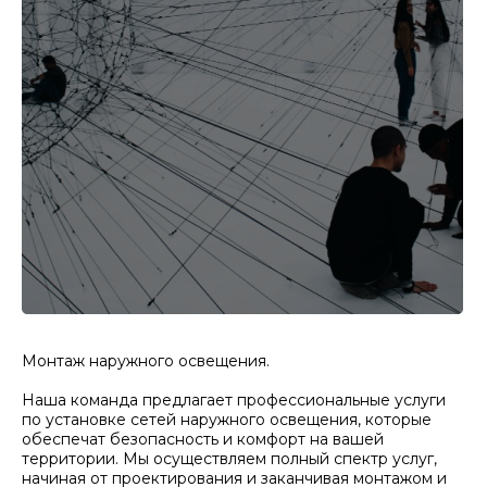
Монтаж наружного освещения.
Наша команда предлагает профессиональные услуги
по установке сетей наружного освещения, которые
обеспечат безопасность и комфорт на вашей
территории. Мы осуществляем полный спектр услуг,
начиная от проектирования и заканчивая монтажом и