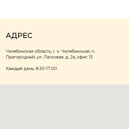
АДРЕС
Челябинская область, г. о. Челябинский, п.
Пригородный, ул. Ласковая, д. 2а, офис 13
Каждый день, 8:30-17:00