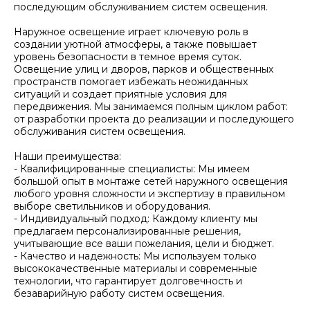
последующим обслуживанием систем освещения.
Наружное освещение играет ключевую роль в
создании уютной атмосферы, а также повышает
уровень безопасности в темное время суток.
Освещение улиц и дворов, парков и общественных
пространств помогает избежать неожиданных
ситуаций и создает приятные условия для
передвижения. Мы занимаемся полным циклом работ:
от разработки проекта до реализации и последующего
обслуживания систем освещения.
Наши преимущества:
- Квалифицированные специалисты: Мы имеем
большой опыт в монтаже сетей наружного освещения
любого уровня сложности и экспертизу в правильном
выборе светильников и оборудования.
- Индивидуальный подход: Каждому клиенту мы
предлагаем персонализированные решения,
учитывающие все ваши пожелания, цели и бюджет.
- Качество и надежность: Мы используем только
высококачественные материалы и современные
технологии, что гарантирует долговечность и
безаварийную работу систем освещения.
ОСТАЛИСЬ ВОПРОСЫ?