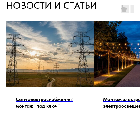
НОВОСТИ И СТАТЬИ
Сети электроснабжения:
Монтаж электр
монтаж “под ключ”
электроосвеще