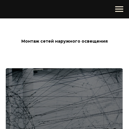
Монтаж сетей наружного освещения