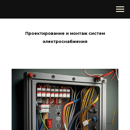
Проектирование и монтаж систем
электроснабжения