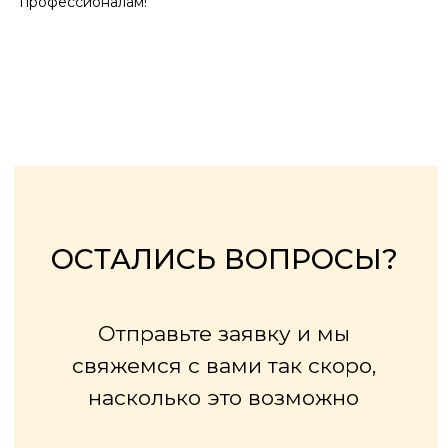
профессионалам!
соглашаюсь с
политикой
конфиденциальности
сайта.
Заказать звонок