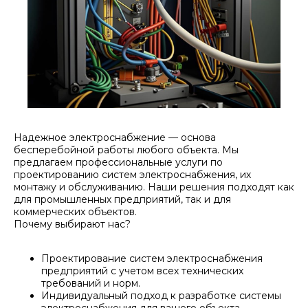
Надежное электроснабжение — основа
бесперебойной работы любого объекта. Мы
предлагаем профессиональные услуги по
проектированию систем электроснабжения, их
монтажу и обслуживанию. Наши решения подходят как
для промышленных предприятий, так и для
коммерческих объектов.
Почему выбирают нас?
Проектирование систем электроснабжения
предприятий с учетом всех технических
требований и норм.
Индивидуальный подход к разработке системы