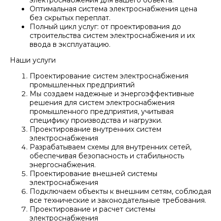
электроснабжения для вашего объекта.
Оптимальная система электроснабжения цена
без скрытых переплат.
Полный цикл услуг: от проектирования до
строительства систем электроснабжения и их
ввода в эксплуатацию.
Наши услуги
Проектирование систем электроснабжения
промышленных предприятий
Мы создаем надежные и энергоэффективные
решения для систем электроснабжения
промышленного предприятия, учитывая
специфику производства и нагрузки.
Проектирование внутренних систем
электроснабжения
Разрабатываем схемы для внутренних сетей,
обеспечивая безопасность и стабильность
энергоснабжения.
Проектирование внешней системы
электроснабжения
Подключаем объекты к внешним сетям, соблюдая
все технические и законодательные требования.
Проектирование и расчет системы
электроснабжения