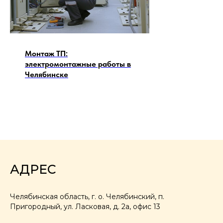
Монтаж ТП:
электромонтажные работы в
Челябинске
АДРЕС
Челябинская область, г. о. Челябинский, п.
Пригородный, ул. Ласковая, д. 2а, офис 13