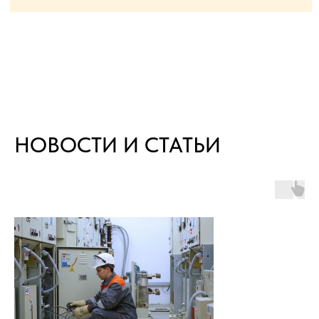
НОВОСТИ И СТАТЬИ