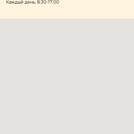
Каждый день, 8:30-17:00