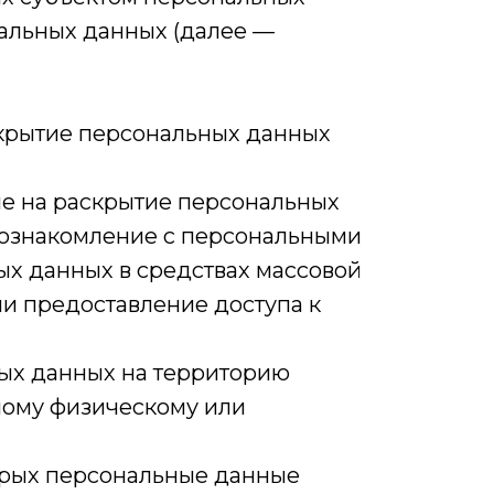
альных данных (далее —
скрытие персональных данных
ые на раскрытие персональных
 ознакомление с персональными
ых данных в средствах массовой
 предоставление доступа к
ных данных на территорию
нному физическому или
торых персональные данные