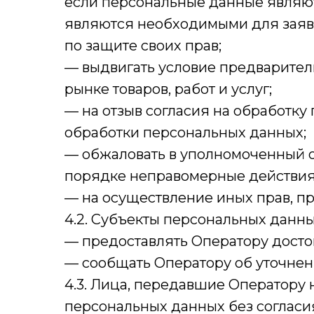
если персональные данные являю
являются необходимыми для заяв
по защите своих прав;
— выдвигать условие предварител
рынке товаров, работ и услуг;
— на отзыв согласия на обработку
обработки персональных данных;
— обжаловать в уполномоченный о
порядке неправомерные действия 
— на осуществление иных прав, п
4.2. Субъекты персональных данны
— предоставлять Оператору досто
— сообщать Оператору об уточнен
4.3. Лица, передавшие Оператору 
персональных данных без согласия