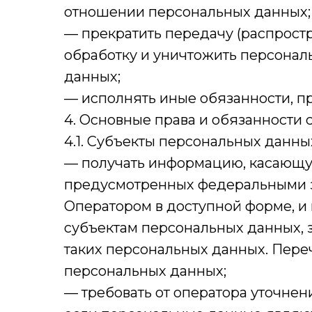
отношении персональных данных;
— прекратить передачу (распростр
обработку и уничтожить персонал
данных;
— исполнять иные обязанности, п
4. Основные права и обязанности
4.1. Субъекты персональных данны
— получать информацию, касающую
предусмотренных федеральными з
Оператором в доступной форме, и
субъектам персональных данных, 
таких персональных данных. Пере
персональных данных;
— требовать от оператора уточнен