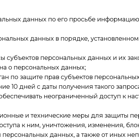
альных данных по его просьбе информацию
ональных данных в порядке, установленно
сы субъектов персональных данных и их зак
на о персональных данных;
ан по защите прав субъектов персональных 
е 10 дней с даты получения такого запроса
обеспечивать неограниченный доступ к на
ионные и технические меры для защиты пе
оступа к ним, уничтожения, изменения, бло
 персональных данных, а также от иных не