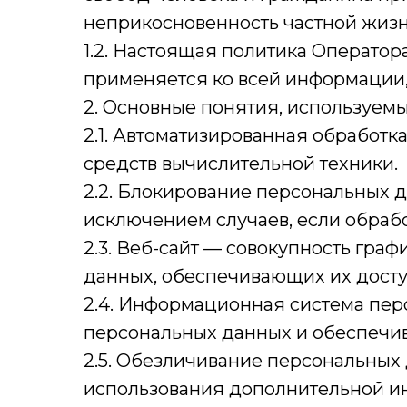
неприкосновенность частной жизн
1.2. Настоящая политика Операто
применяется ко всей информации, к
2. Основные понятия, используем
2.1. Автоматизированная обработ
средств вычислительной техники.
2.2. Блокирование персональных 
исключением случаев, если обраб
2.3. Веб-сайт — совокупность гра
данных, обеспечивающих их доступн
2.4. Информационная система пер
персональных данных и обеспечив
2.5. Обезличивание персональных 
использования дополнительной и