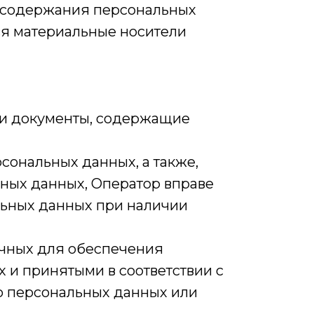
я содержания персональных
я материальные носители
ли документы, содержащие
сональных данных, а также,
ных данных, Оператор вправе
льных данных при наличии
очных для обеспечения
 и принятыми в соответствии с
о персональных данных или