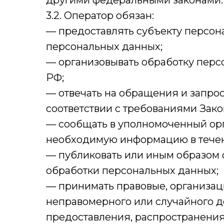
другими федеральными законами.
3.2. Оператор обязан:
— предоставлять субъекту персон
персональных данных;
— организовывать обработку перс
РФ;
— отвечать на обращения и запро
соответствии с требованиями Зако
— сообщать в уполномоченный орг
необходимую информацию в течени
— публиковать или иным образом 
обработки персональных данных;
— принимать правовые, организац
неправомерного или случайного д
предоставления, распространения