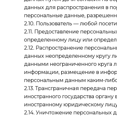
данных для распространения в по
персональные данные, разрешенн
2.10. Пользователь — любой посетите
2.11. Предоставление персональн
определенному лицу или определе
2.12. Распространение персональ
данных неопределенному кругу ли
данными неограниченного круга л
информации, размещение в инфор
персональным данным каким-либо
2.13. Трансграничная передача п
иностранного государства органу 
иностранному юридическому лицу
2.14. Уничтожение персональных 