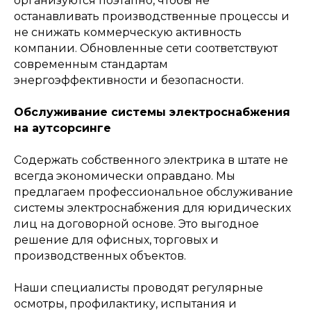
организуются поэтапно, чтобы не
останавливать производственные процессы и
не снижать коммерческую активность
компании. Обновленные сети соответствуют
современным стандартам
энергоэффективности и безопасности.
Обслуживание системы электроснабжения
на аутсорсинге
Содержать собственного электрика в штате не
всегда экономически оправдано. Мы
предлагаем профессиональное обслуживание
системы электроснабжения для юридических
лиц на договорной основе. Это выгодное
решение для офисных, торговых и
производственных объектов.
Наши специалисты проводят регулярные
осмотры, профилактику, испытания и