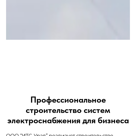
→
Профессиональное
строительство систем
электроснабжения для бизнеса
ООО “ИТС-Урал” реализует строительство