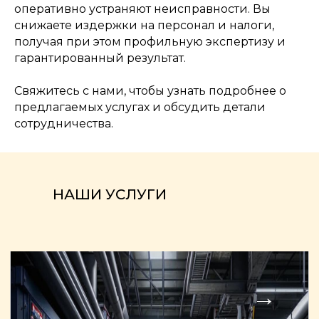
оперативно устраняют неисправности. Вы
снижаете издержки на персонал и налоги,
получая при этом профильную экспертизу и
гарантированный результат.
Свяжитесь с нами, чтобы узнать подробнее о
предлагаемых услугах и обсудить детали
сотрудничества.
НАШИ УСЛУГИ