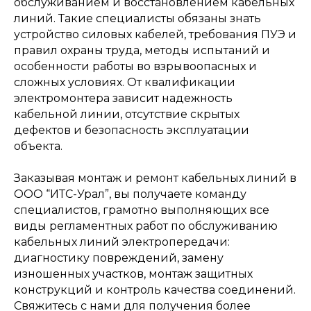
обслуживанием и восстановлением кабельных
линий. Такие специалисты обязаны знать
устройство силовых кабелей, требования ПУЭ и
правил охраны труда, методы испытаний и
особенности работы во взрывоопасных и
сложных условиях. От квалификации
электромонтера зависит надежность
кабельной линии, отсутствие скрытых
дефектов и безопасность эксплуатации
объекта.
Заказывая монтаж и ремонт кабельных линий в
ООО “ИТС-Урал”, вы получаете команду
специалистов, грамотно выполняющих все
виды регламентных работ по обслуживанию
кабельных линий электропередачи:
диагностику повреждений, замену
изношенных участков, монтаж защитных
конструкций и контроль качества соединений.
Свяжитесь с нами для получения более