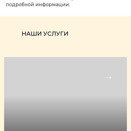
подробной информации.
НАШИ УСЛУГИ