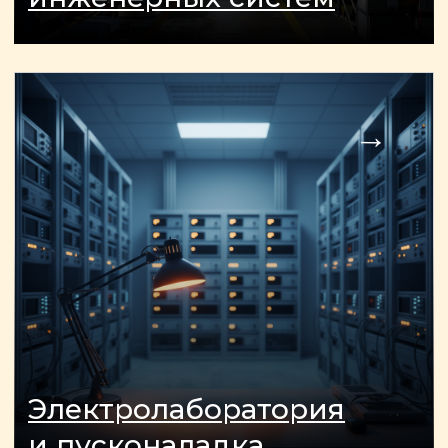
Я даю согласие на обработку
персональных данных и
соглашаюсь с
политикой
конфиденциальности
сайта.
Заказать звонок