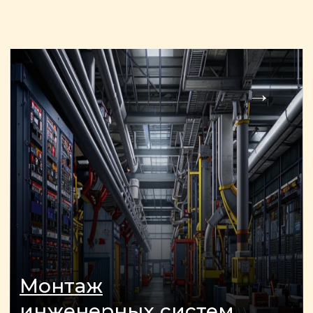
ОСТАЛИСЬ ВОПРОСЫ?
Отправьте заявку и мы
свяжемся с вами так скоро,
насколько это возможно