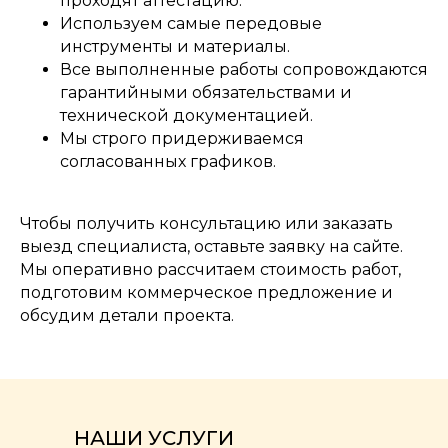
проходят аттестацию.
Используем самые передовые
инструменты и материалы.
Все выполненные работы сопровождаются
гарантийными обязательствами и
технической документацией.
Мы строго придерживаемся
согласованных графиков.
Чтобы получить консультацию или заказать
выезд специалиста, оставьте заявку на сайте.
Мы оперативно рассчитаем стоимость работ,
подготовим коммерческое предложение и
обсудим детали проекта.
НАШИ УСЛУГИ