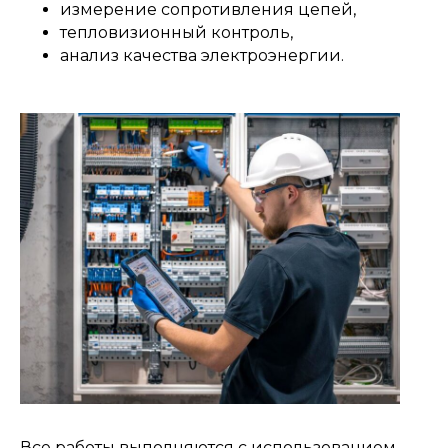
измерение сопротивления цепей,
тепловизионный контроль,
анализ качества электроэнергии.
Все работы выполняются с использованием