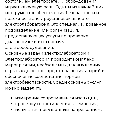
состоянием электросетей и оборудования
играет ключевую роль. Одним из важнейших
инструментов обеспечения безопасности и
надёжности электроустановок является
электролаборатория. Это специализированное
подразделение или организация,
предоставляющая услуги по проверке,
диагностике и испытаниям
электрооборудования.
Основные задачи электролаборатории
Электролаборатория проводит комплекс
мероприятий, необходимых для выявления
скрытых дефектов, предотвращения аварий и
обеспечения соответствия нормам
электробезопасности. Среди основных услуг
можно выделить:
измерение сопротивления изоляции,
проверку сопротивления заземления,
испытания повышенным напряжением,