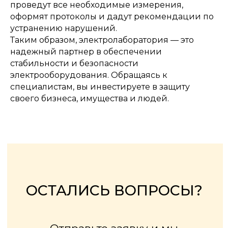
проведут все необходимые измерения,
Заказать звонок
оформят протоколы и дадут рекомендации по
устранению нарушений.
Таким образом, электролаборатория — это
надежный партнер в обеспечении
стабильности и безопасности
электрооборудования. Обращаясь к
специалистам, вы инвестируете в защиту
своего бизнеса, имущества и людей.