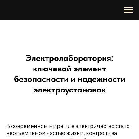
Электролаборатория:
ключевой элемент
безопасности и надежности
электроустановок
В современном мире, где электричество стало
неотъемлемой частью жизни, контроль за