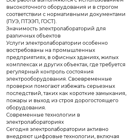
высокоточного оборудования и в строгом
соответствии с нормативными документами
(ПУЭ, ПТЭЭП, ГОСТ).
Значимость электролабораторий для
различных объектов
Услуги электролаборатории особенно
востребованы на промышленных
предприятиях, в офисных зданиях, жилых
комплексах и других объектах, где требуется
регулярный контроль состояния
электрооборудования. Своевременные
проверки помогают избежать серьезных
последствий, таких как короткие замыкания,
пожары и выход из строя дорогостоящего
оборудования.
Современные технологии в
электролабораториях
Сегодня электролаборатории активно
внедряют цифровые технологии, включая