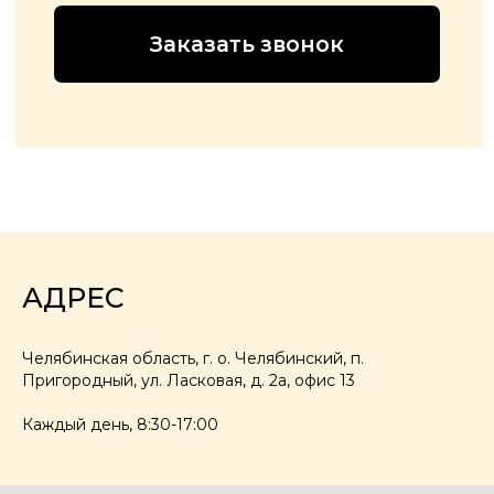
АДРЕС
Челябинская область, г. о. Челябинский, п.
Пригородный, ул. Ласковая, д. 2а, офис 13
Каждый день, 8:30-17:00