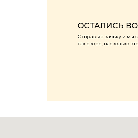
ОСТАЛИСЬ В
Отправьте заявку и мы 
так скоро, насколько э