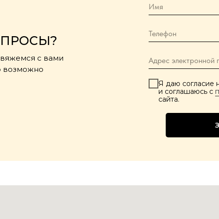
ОПРОСЫ?
свяжемся с вами
то возможно
Я даю согласие 
и соглашаюсь с
сайта.