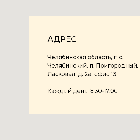
АДРЕС
Челябинская область, г. о.
Челябинский, п. Пригородный, 
Ласковая, д. 2а, офис 13
Каждый день, 8:30-17:00