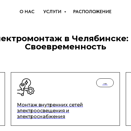
О НАС
УСЛУГИ
РАСПОЛОЖЕНИЕ
ктромонтаж в Челябинске: 
Своевременность
→
Монтаж внутренних сетей
электроосвещения и
электроснабжения