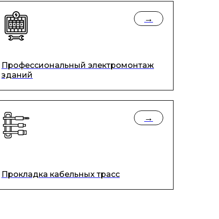
→
Профессиональный электромонтаж
зданий
→
Прокладка кабельных трасс