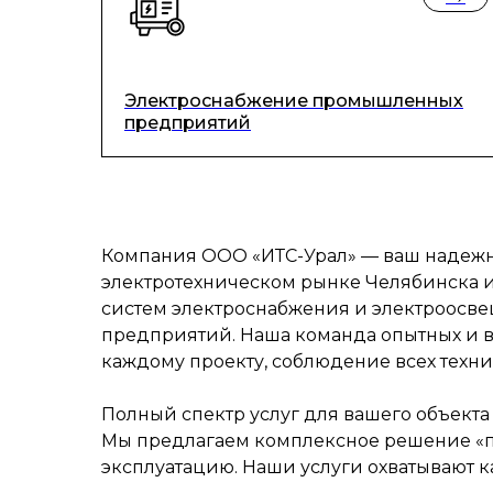
Электроснабжение промышленных
предприятий
Компания ООО «ИТС-Урал» — ваш надежны
электротехническом рынке Челябинска и
систем электроснабжения и электроосве
предприятий. Наша команда опытных и 
каждому проекту, соблюдение всех техни
Полный спектр услуг для вашего объекта
Мы предлагаем комплексное решение «по
эксплуатацию. Наши услуги охватывают к