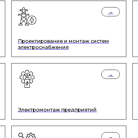
→
Проектирование и монтаж систем
электроснабжения
→
Электромонтаж предприятий
→