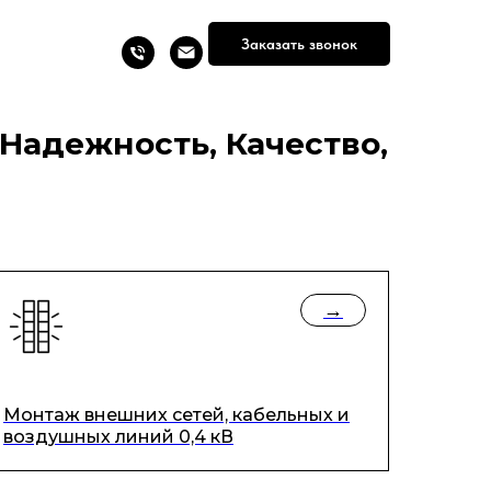
Заказать звонок
Надежность, Качество,
→
Монтаж внешних сетей, кабельных и
воздушных линий 0,4 кВ