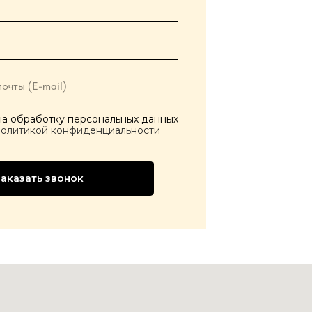
на обработку персональных данных
политикой конфиденциальности
Заказать звонок