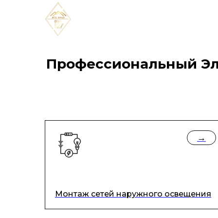
Профессиональный Эле
→
Монтаж сетей наружного освещения