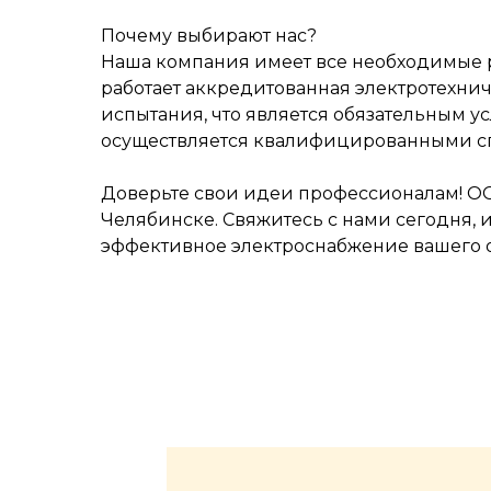
Почему выбирают нас?
Наша компания имеет все необходимые 
работает аккредитованная электротехни
испытания, что является обязательным у
осуществляется квалифицированными спе
Доверьте свои идеи профессионалам! ОО
Челябинске. Свяжитесь с нами сегодня, 
эффективное электроснабжение вашего о