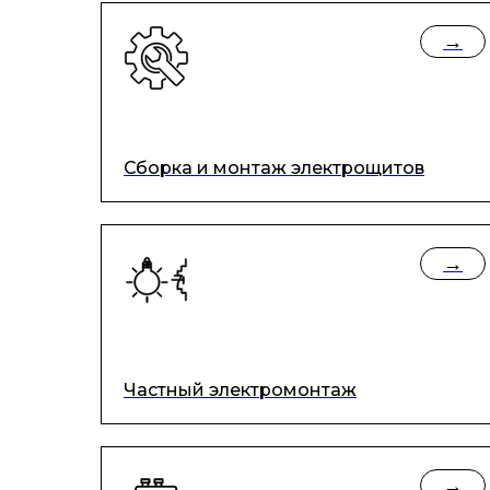
→
Сборка и монтаж электрощитов
→
Частный электромонтаж
→