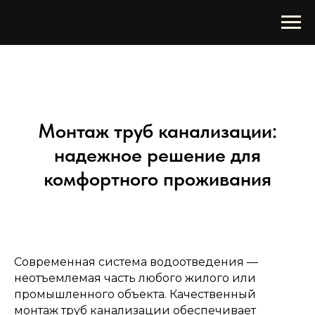
Монтаж труб канализации:
надежное решение для
комфортного проживания
Современная система водоотведения —
неотъемлемая часть любого жилого или
промышленного объекта. Качественный
монтаж труб канализации обеспечивает