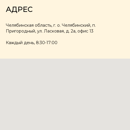
АДРЕС
Челябинская область, г. о. Челябинский, п.
Пригородный, ул. Ласковая, д. 2а, офис 13
Каждый день, 8:30-17:00