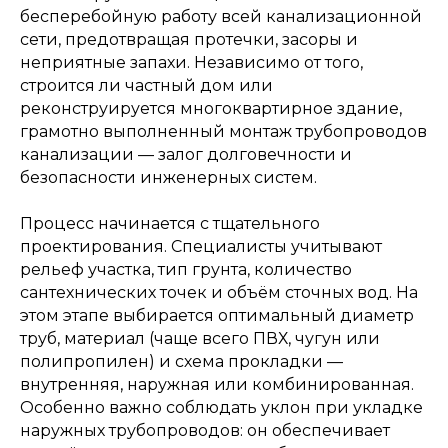
бесперебойную работу всей канализационной
сети, предотвращая протечки, засоры и
неприятные запахи. Независимо от того,
строится ли частный дом или
реконструируется многоквартирное здание,
грамотно выполненный монтаж трубопроводов
канализации — залог долговечности и
безопасности инженерных систем.
Процесс начинается с тщательного
проектирования. Специалисты учитывают
рельеф участка, тип грунта, количество
сантехнических точек и объём сточных вод. На
этом этапе выбирается оптимальный диаметр
труб, материал (чаще всего ПВХ, чугун или
полипропилен) и схема прокладки —
внутренняя, наружная или комбинированная.
Особенно важно соблюдать уклон при укладке
наружных трубопроводов: он обеспечивает