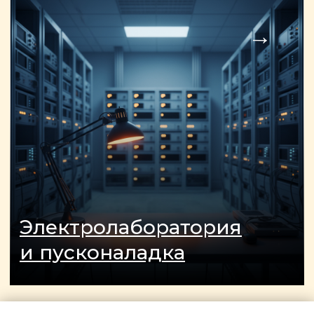
Я даю согласие на обработку
персональных данных и
соглашаюсь с
политикой
конфиденциальности
сайта.
Заказать звонок