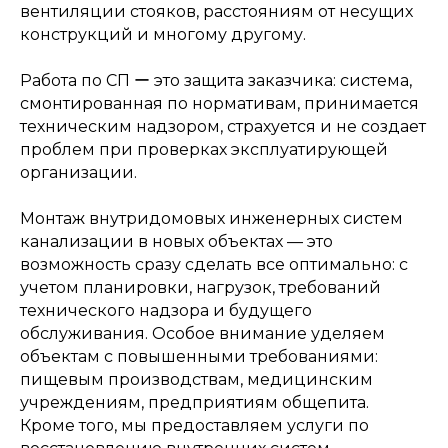
обслуживание и ремонт
вентиляции стояков, расстояниям от несущих
конструкций и многому другому.
Работа по СП ー это защита заказчика: система,
смонтированная по нормативам, принимается
техническим надзором, страхуется и не создает
проблем при проверках эксплуатирующей
организации.
Монтаж внутридомовых инженерных систем
канализации в новых объектах — это
возможность сразу сделать все оптимально: с
учетом планировки, нагрузок, требований
технического надзора и будущего
обслуживания. Особое внимание уделяем
объектам с повышенными требованиями:
пищевым производствам, медицинским
учреждениям, предприятиям общепита.
Кроме того, мы предоставляем услуги по