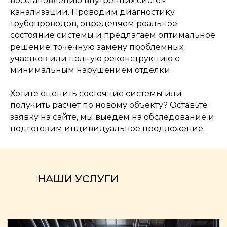
восстановлению внутренних систем
канализации. Проводим диагностику
трубопроводов, определяем реальное
состояние системы и предлагаем оптимальное
решение: точечную замену проблемных
участков или полную реконструкцию с
минимальным нарушением отделки.
Хотите оценить состояние системы или
получить расчёт по новому объекту? Оставьте
заявку на сайте, мы выедем на обследование и
подготовим индивидуальное предложение.
НАШИ УСЛУГИ