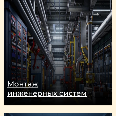
ОСТАЛИСЬ ВОПРОСЫ?
Отправьте заявку и мы
свяжемся с вами так скоро,
насколько это возможно