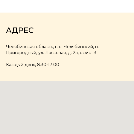
АДРЕС
Челябинская область, г. о. Челябинский, п.
Пригородный, ул. Ласковая, д. 2а, офис 13
Каждый день, 8:30-17:00