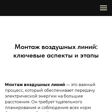
Монтаж воздушных линий:
ключевые аспекты и этапы
Монтаж воздушных линий
— это важный
процесс, который обеспечивает передачу
электрической энергии на большие
расстояния. Он требует тщательного
планирования и соблюдения всех норм