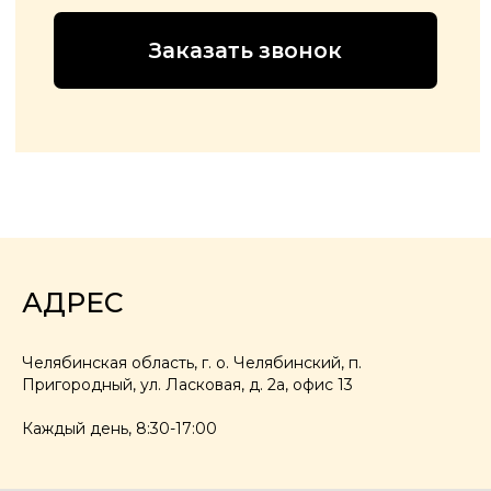
АДРЕС
Челябинская область, г. о. Челябинский, п.
Пригородный, ул. Ласковая, д. 2а, офис 13
Каждый день, 8:30-17:00