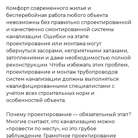
Комфорт современного жилья и
бесперебойная работа любого объекта
невозможны без правильно спроектированной
и качественно смонтированной системы
канализации. Ошибки на этапе
проектирования или монтажа могут
обернуться засорами, неприятными запахами,
затоплениями и даже необходимостью полной
реконструкции. Чтобы избежать этих проблем,
проектирование и монтаж трубопроводов
систем канализации должны выполняться
квалифицированными специалистами с
учётом всех строительных норм и
особенностей объекта.
Почему проектирование — обязательный этап?
Многие считают, что канализацию можно
«провести по месту», но это грубое
заблуждение. Грамотное проектирование