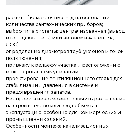
расчёт объёма сточных вод на основании
количества сантехнических приборов;
выбор типа системы: централизованная (вывод
в городскую сеть) или автономная (септик,
ЛОС);
определение диаметров труб, уклонов и точек
подключения;
привязку к рельефу участка и расположению
инженерных коммуникаций;
проектирование вентиляционного стояка для
стабилизации давления в системе и
предотвращения запахов.
Без проекта невозможно получить разрешение
на строительство или ввод объекта в
эксплуатацию, особенно для коммерческих и
промышленных зданий.
Особенности монтажа канализационных