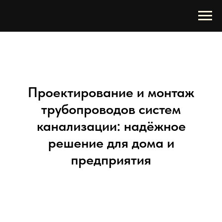
Проектирование и монтаж
трубопроводов систем
канализации: надёжное
решение для дома и
предприятия