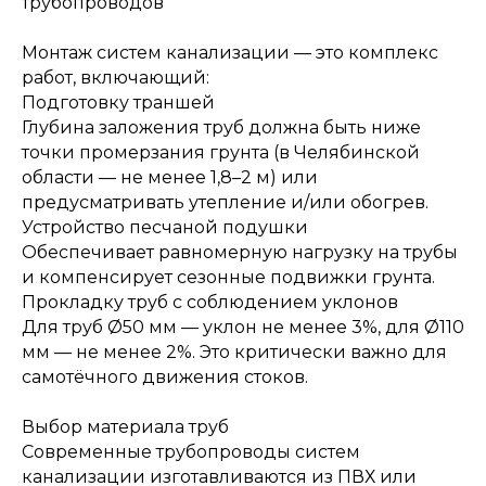
трубопроводов
Монтаж систем канализации — это комплекс
работ, включающий:
Подготовку траншей
Глубина заложения труб должна быть ниже
точки промерзания грунта (в Челябинской
области — не менее 1,8–2 м) или
предусматривать утепление и/или обогрев.
Устройство песчаной подушки
Обеспечивает равномерную нагрузку на трубы
и компенсирует сезонные подвижки грунта.
Прокладку труб с соблюдением уклонов
Для труб Ø50 мм — уклон не менее 3%, для Ø110
мм — не менее 2%. Это критически важно для
самотёчного движения стоков.
Выбор материала труб
Современные трубопроводы систем
канализации изготавливаются из ПВХ или