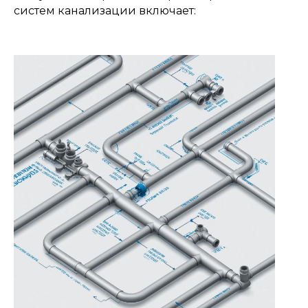
систем канализации включает: