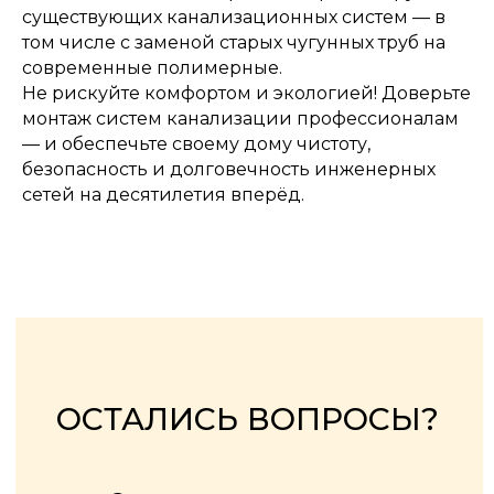
существующих канализационных систем — в
том числе с заменой старых чугунных труб на
современные полимерные.
Не рискуйте комфортом и экологией! Доверьте
монтаж систем канализации профессионалам
— и обеспечьте своему дому чистоту,
безопасность и долговечность инженерных
сетей на десятилетия вперёд.