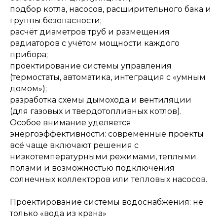
подбор котла, насосов, расширительного бака и
группы безопасности;
расчёт диаметров труб и размещения
радиаторов с учётом мощности каждого
прибора;
проектирование системы управления
(термостаты, автоматика, интеграция с «умным
домом»);
разработка схемы дымохода и вентиляции
(для газовых и твердотопливных котлов).
Особое внимание уделяется
энергоэффективности: современные проекты
всё чаще включают решения с
низкотемпературными режимами, теплыми
полами и возможностью подключения
солнечных коллекторов или тепловых насосов.
Проектирование системы водоснабжения: не
только «вода из крана»