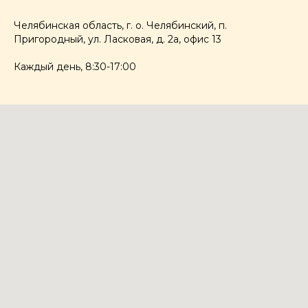
Челябинская область, г. о. Челябинский, п.
Пригородный, ул. Ласковая, д. 2а, офис 13
Каждый день, 8:30-17:00