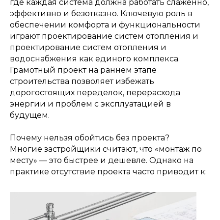
где каждая система должна работать слаженно,
эффективно и безотказно. Ключевую роль в
обеспечении комфорта и функциональности
играют проектирование систем отопления и
проектирование систем отопления и
водоснабжения как единого комплекса.
Грамотный проект на раннем этапе
строительства позволяет избежать
дорогостоящих переделок, перерасхода
энергии и проблем с эксплуатацией в
будущем.
Почему нельзя обойтись без проекта?
Многие застройщики считают, что «монтаж по
месту» — это быстрее и дешевле. Однако на
практике отсутствие проекта часто приводит к: