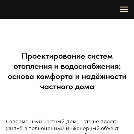
Проектирование систем
отопления и водоснабжения:
основа комфорта и надёжности
частного дома
Современный частный дом — это не просто
жильё, а полноценный инженерный объект,