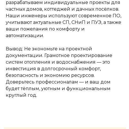
разрабатываем индивидуальные проекты для
частных домов, коттеджей и дачных посёлков.
Наши инженеры используют современное ПО,
учитывают актуальные СП, СНиП и ПУЭ, а также
ваши пожелания по комфорту и
автоматизации.
Вывод: Не экономьте на проектной
документации. Грамотное проектирование
систем отопления и водоснабжения — это
инвестиция в долгосрочный комфорт,
безопасность и экономию ресурсов.
Доверьтесь профессионалам — и ваш дом
будет тёплым, уютным и функциональным
круглый год.