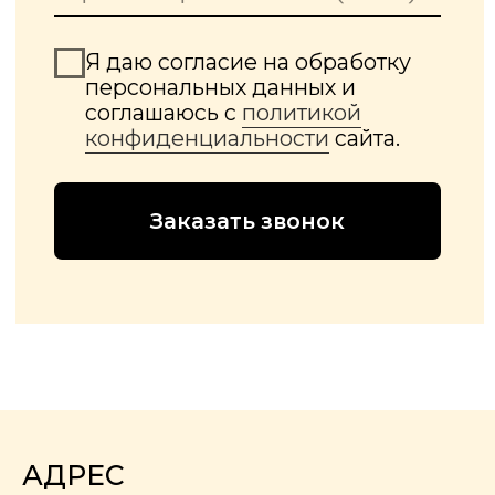
АДРЕС