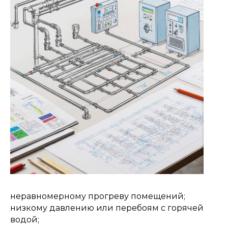
неравномерному прогреву помещений;
низкому давлению или перебоям с горячей
водой;