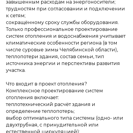
завышенным расходам на энергоносители;
трудностям при согласовании и подключении
к сетям;
сокращённому сроку службы оборудования.
Только профессиональное проектирование
систем отопления и водоснабжения учитывает
климатические особенности региона (в том
числе суровые зимы Челябинской области),
теплопотери здания, состав семьи, тип
источника энергии и перспективы развития
участка.
Что входит в проект отопления?
Комплексное проектирование систем
отопления включает:
теплотехнический расчёт здания и
определение теплопотерь;
выбор оптимального типа системы (одно- или
двухтрубная, с принудительной или
естественной циркуляцией);