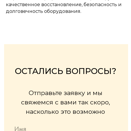
качественное восстановление, безопасность и
долговечность оборудования.