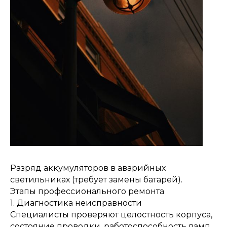
Разряд аккумуляторов в аварийных
светильниках (требует замены батарей).
Этапы профессионального ремонта
1. Диагностика неисправности
Специалисты проверяют целостность корпуса,
состояние проводки, работоспособность ламп