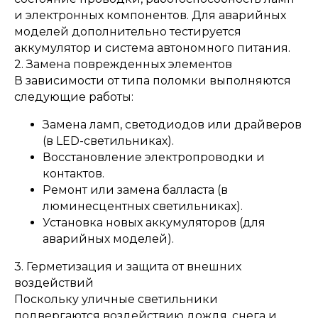
и электронных компонентов. Для аварийных
моделей дополнительно тестируется
аккумулятор и система автономного питания.
2. Замена поврежденных элементов
В зависимости от типа поломки выполняются
следующие работы:
Замена ламп, светодиодов или драйверов
(в LED-светильниках).
Восстановление электропроводки и
контактов.
Ремонт или замена балласта (в
люминесцентных светильниках).
Установка новых аккумуляторов (для
аварийных моделей).
3. Герметизация и защита от внешних
воздействий
Поскольку уличные светильники
подвергаются воздействию дождя, снега и