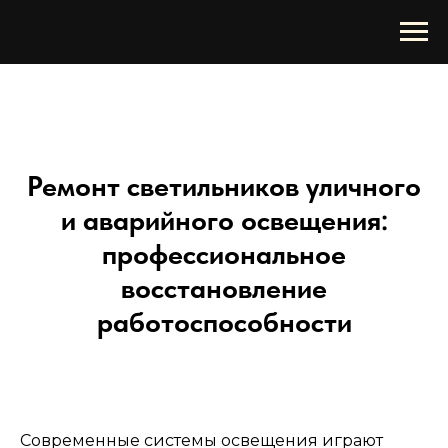
Ремонт светильников уличного
и аварийного освещения:
профессиональное
восстановление
работоспособности
Современные системы освещения играют