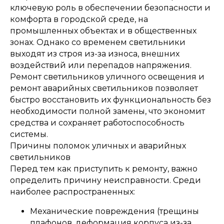
ключевую роль в обеспечении безопасности и
комфорта в городской среде, на
промышленных объектах и в общественных
зонах. Однако со временем светильники
выходят из строя из-за износа, внешних
воздействий или перепадов напряжения.
Ремонт светильников уличного освещения и
ремонт аварийных светильников позволяет
быстро восстановить их функциональность без
необходимости полной замены, что экономит
средства и сохраняет работоспособность
системы.
Причины поломок уличных и аварийных
светильников
Перед тем как приступить к ремонту, важно
определить причину неисправности. Среди
наиболее распространенных:
Механические повреждения (трещины
плафонов, деформация корпуса из-за