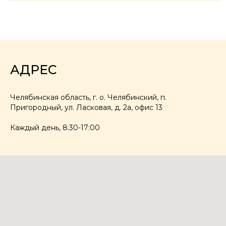
АДРЕС
Челябинская область, г. о. Челябинский, п.
Пригородный, ул. Ласковая, д. 2а, офис 13
Каждый день, 8:30-17:00