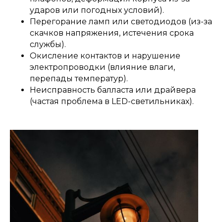
ударов или погодных условий).
Перегорание ламп или светодиодов (из-за
скачков напряжения, истечения срока
службы).
Окисление контактов и нарушение
электропроводки (влияние влаги,
перепады температур).
Неисправность балласта или драйвера
(частая проблема в LED-светильниках).