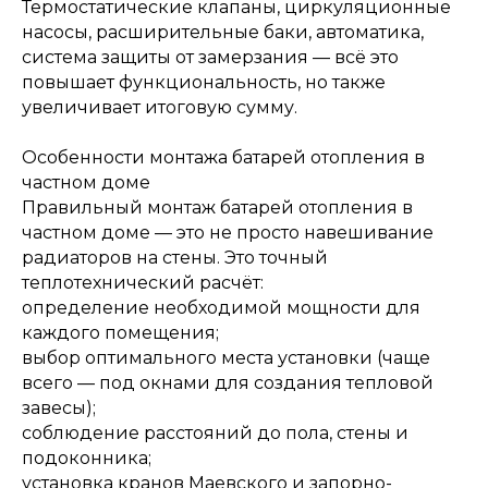
Термостатические клапаны, циркуляционные
насосы, расширительные баки, автоматика,
система защиты от замерзания — всё это
повышает функциональность, но также
увеличивает итоговую сумму.
Особенности монтажа батарей отопления в
частном доме
Правильный монтаж батарей отопления в
частном доме — это не просто навешивание
радиаторов на стены. Это точный
теплотехнический расчёт:
определение необходимой мощности для
каждого помещения;
выбор оптимального места установки (чаще
всего — под окнами для создания тепловой
завесы);
соблюдение расстояний до пола, стены и
подоконника;
установка кранов Маевского и запорно-