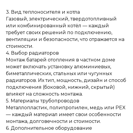
3. Вид теплоносителя и котла
Газовый, электрический, твердотопливный
или комбинированный котёл — каждый
требует своих решений по подключению,
вентиляции и безопасности, что отражается на
стоимости.
4. Выбор радиаторов
Монтаж батарей отопления в частном доме
может включать установку алюминиевых,
биметаллических, стальных или чугунных
радиаторов. Их тип, мощность, дизайн и способ
подключения (боковой, нижний, скрытый)
влияют на сложность монтажа.
5. Материалы трубопроводов
Металлопластик, полипропилен, медь или PEX
— каждый материал имеет свои особенности
монтажа, долговечности и стоимости.
6. Дополнительное оборудование