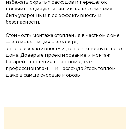
избежать скрытых расходов и переделок;
получить единую гарантию на всю систему;
быть уверенным в её эффективности и
безопасности.
Стоимость монтажа отопления в частном доме
— это инвестиция в комфорт,
энергоэффективность и долговечность вашего
дома. Доверьте проектирование и монтаж
батарей отопления в частном доме
профессионалам — и наслаждайтесь теплом
даже в самые суровые морозы!