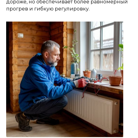
дороже, но обеспечивает более равномерный
прогрев и гибкую регулировку.