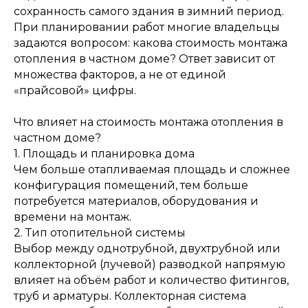
сохранность самого здания в зимний период.
При планировании работ многие владельцы
задаются вопросом: какова стоимость монтажа
отопления в частном доме? Ответ зависит от
множества факторов, а не от единой
«прайсовой» цифры.
Что влияет на стоимость монтажа отопления в
частном доме?
1. Площадь и планировка дома
Чем больше отапливаемая площадь и сложнее
конфигурация помещений, тем больше
потребуется материалов, оборудования и
времени на монтаж.
2. Тип отопительной системы
Выбор между однотрубной, двухтрубной или
коллекторной (лучевой) разводкой напрямую
влияет на объём работ и количество фитингов,
труб и арматуры. Коллекторная система