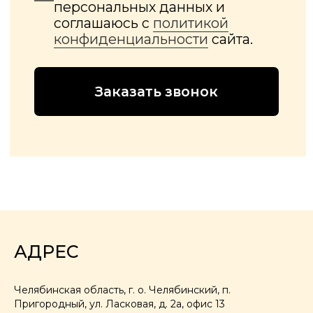
АДРЕС
Челябинская область, г. о. Челябинский, п.
Пригородный, ул. Ласковая, д. 2а, офис 13