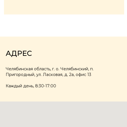
АДРЕС
Челябинская область, г. о. Челябинский, п.
Пригородный, ул. Ласковая, д. 2а, офис 13
Каждый день, 8:30-17:00