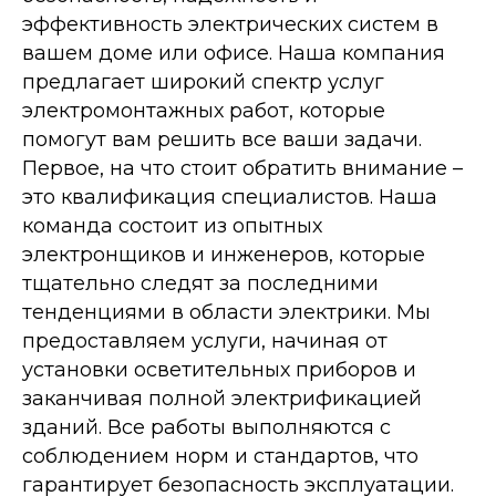
эффективность электрических систем в
вашем доме или офисе. Наша компания
предлагает широкий спектр услуг
электромонтажных работ, которые
помогут вам решить все ваши задачи.
Первое, на что стоит обратить внимание –
это квалификация специалистов. Наша
команда состоит из опытных
электронщиков и инженеров, которые
тщательно следят за последними
тенденциями в области электрики. Мы
предоставляем услуги, начиная от
установки осветительных приборов и
заканчивая полной электрификацией
зданий. Все работы выполняются с
соблюдением норм и стандартов, что
гарантирует безопасность эксплуатации.