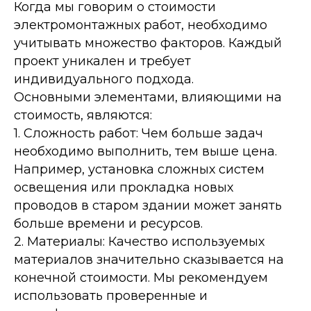
Когда мы говорим о стоимости
электромонтажных работ, необходимо
учитывать множество факторов. Каждый
проект уникален и требует
индивидуального подхода.
Основными элементами, влияющими на
стоимость, являются:
1. Сложность работ: Чем больше задач
необходимо выполнить, тем выше цена.
Например, установка сложных систем
освещения или прокладка новых
проводов в старом здании может занять
больше времени и ресурсов.
2. Материалы: Качество используемых
материалов значительно сказывается на
конечной стоимости. Мы рекомендуем
использовать проверенные и