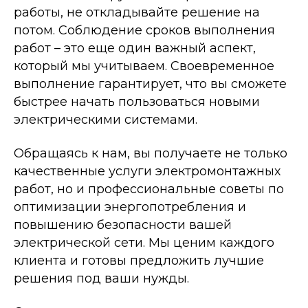
работы, не откладывайте решение на
потом. Соблюдение сроков выполнения
работ – это еще один важный аспект,
который мы учитываем. Своевременное
выполнение гарантирует, что вы сможете
быстрее начать пользоваться новыми
электрическими системами.
Я даю согласие на обработку
персональных данных и
соглашаюсь с
политикой
Обращаясь к нам, вы получаете не только
конфиденциальности
сайта.
качественные услуги электромонтажных
работ, но и профессиональные советы по
Заказать звонок
оптимизации энергопотребления и
повышению безопасности вашей
электрической сети. Мы ценим каждого
клиента и готовы предложить лучшие
решения под ваши нужды.