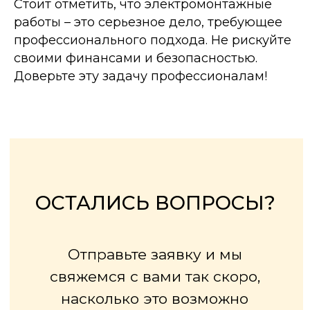
Стоит отметить, что электромонтажные
работы – это серьезное дело, требующее
профессионального подхода. Не рискуйте
своими финансами и безопасностью.
Доверьте эту задачу профессионалам!