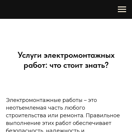
Услуги электромонтажных
работ: что стоит знать?
Электромонтажные работы – это
неотъемлемая часть любого
строительства или ремонта. Правильное
выполнение этих работ обеспечивает
безопасность, надежность и