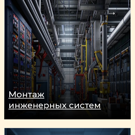
ОСТАЛИСЬ ВОПРОСЫ?
Отправьте заявку и мы
свяжемся с вами так скоро,