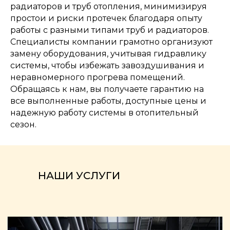
радиаторов и труб отопления, минимизируя
простои и риски протечек благодаря опыту
работы с разными типами труб и радиаторов.
Специалисты компании грамотно организуют
замену оборудования, учитывая гидравлику
системы, чтобы избежать завоздушивания и
неравномерного прогрева помещений.
Обращаясь к нам, вы получаете гарантию на
все выполненные работы, доступные цены и
надежную работу системы в отопительный
сезон.
НАШИ УСЛУГИ